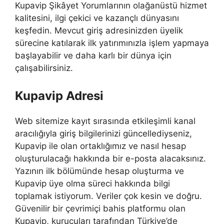
Kupavip Şikâyet Yorumlarının olağanüstü hizmet
kalitesini, ilgi çekici ve kazançlı dünyasını
keşfedin. Mevcut giriş adresinizden üyelik
sürecine katılarak ilk yatırımınızla işlem yapmaya
başlayabilir ve daha karlı bir dünya için
çalışabilirsiniz.
Kupavip Adresi
Web sitemize kayıt sırasında etkileşimli kanal
aracılığıyla giriş bilgilerinizi güncellediyseniz,
Kupavip ile olan ortaklığımız ve nasıl hesap
oluşturulacağı hakkında bir e-posta alacaksınız.
Yazının ilk bölümünde hesap oluşturma ve
Kupavip üye olma süreci hakkında bilgi
toplamak istiyorum. Veriler çok kesin ve doğru.
Güvenilir bir çevrimiçi bahis platformu olan
Kupavip, kurucuları tarafından Türkiye’de