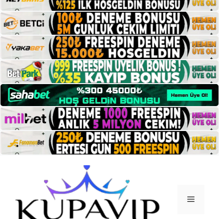
İçeriğe
atla
Menü