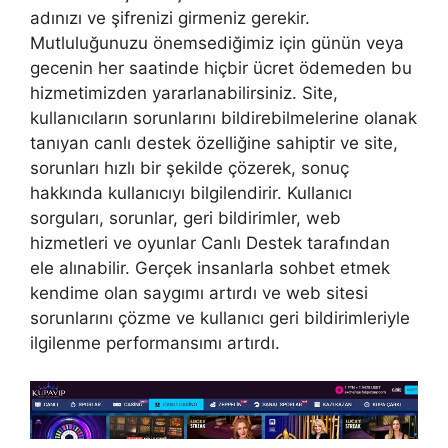
adınızı ve şifrenizi girmeniz gerekir.
Mutluluğunuzu önemsediğimiz için günün veya
gecenin her saatinde hiçbir ücret ödemeden bu
hizmetimizden yararlanabilirsiniz. Site,
kullanıcıların sorunlarını bildirebilmelerine olanak
tanıyan canlı destek özelliğine sahiptir ve site,
sorunları hızlı bir şekilde çözerek, sonuç
hakkında kullanıcıyı bilgilendirir. Kullanıcı
sorguları, sorunlar, geri bildirimler, web
hizmetleri ve oyunlar Canlı Destek tarafından
ele alınabilir. Gerçek insanlarla sohbet etmek
kendime olan saygımı artırdı ve web sitesi
sorunlarını çözme ve kullanıcı geri bildirimleriyle
ilgilenme performansımı artırdı.