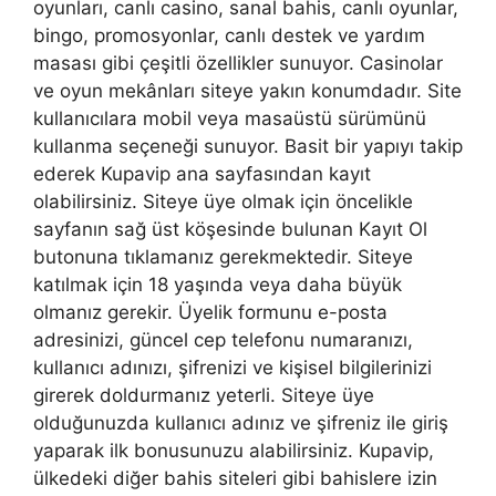
oyunları, canlı casino, sanal bahis, canlı oyunlar,
bingo, promosyonlar, canlı destek ve yardım
masası gibi çeşitli özellikler sunuyor. Casinolar
ve oyun mekânları siteye yakın konumdadır. Site
kullanıcılara mobil veya masaüstü sürümünü
kullanma seçeneği sunuyor. Basit bir yapıyı takip
ederek Kupavip ana sayfasından kayıt
olabilirsiniz. Siteye üye olmak için öncelikle
sayfanın sağ üst köşesinde bulunan Kayıt Ol
butonuna tıklamanız gerekmektedir. Siteye
katılmak için 18 yaşında veya daha büyük
olmanız gerekir. Üyelik formunu e-posta
adresinizi, güncel cep telefonu numaranızı,
kullanıcı adınızı, şifrenizi ve kişisel bilgilerinizi
girerek doldurmanız yeterli. Siteye üye
olduğunuzda kullanıcı adınız ve şifreniz ile giriş
yaparak ilk bonusunuzu alabilirsiniz. Kupavip,
ülkedeki diğer bahis siteleri gibi bahislere izin