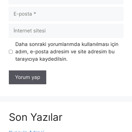
E-
posta
İnternet
sitesi
Daha sonraki yorumlarımda kullanılması için
adım, e-posta adresim ve site adresim bu
tarayıcıya kaydedilsin.
Son Yazılar