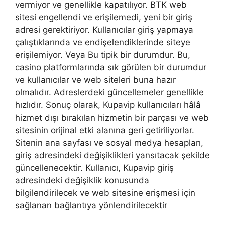
vermiyor ve genellikle kapatılıyor. BTK web
sitesi engellendi ve erişilemedi, yeni bir giriş
adresi gerektiriyor. Kullanıcılar giriş yapmaya
çalıştıklarında ve endişelendiklerinde siteye
erişilemiyor. Veya Bu tipik bir durumdur. Bu,
casino platformlarında sık görülen bir durumdur
ve kullanıcılar ve web siteleri buna hazır
olmalıdır. Adreslerdeki güncellemeler genellikle
hızlıdır. Sonuç olarak, Kupavip kullanıcıları hâlâ
hizmet dışı bırakılan hizmetin bir parçası ve web
sitesinin orijinal etki alanına geri getiriliyorlar.
Sitenin ana sayfası ve sosyal medya hesapları,
giriş adresindeki değişiklikleri yansıtacak şekilde
güncellenecektir. Kullanıcı, Kupavip giriş
adresindeki değişiklik konusunda
bilgilendirilecek ve web sitesine erişmesi için
sağlanan bağlantıya yönlendirilecektir