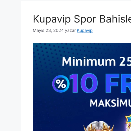
Kupavip Spor Bahisle
Mayıs 23, 2024
yazar
Kupavip