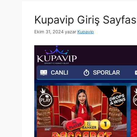
Kupavip Giriş Sayfas
Ekim 31, 2024
yazar
Kupavip