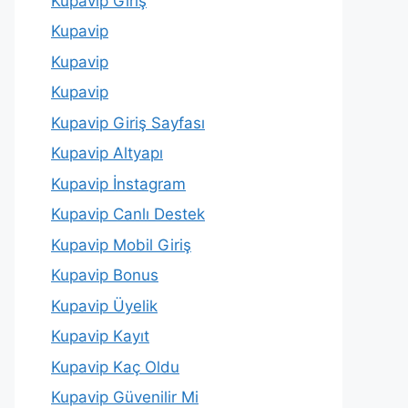
Kupavip Giriş
Kupavip
Kupavip
Kupavip
Kupavip Giriş Sayfası
Kupavip Altyapı
Kupavip İnstagram
Kupavip Canlı Destek
Kupavip Mobil Giriş
Kupavip Bonus
Kupavip Üyelik
Kupavip Kayıt
Kupavip Kaç Oldu
Kupavip Güvenilir Mi