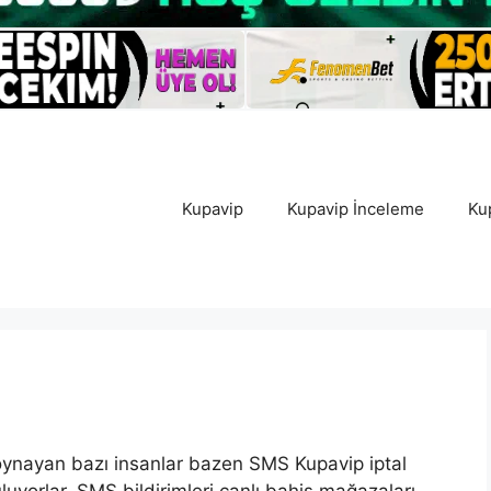
Kupavip
Kupavip İnceleme
Ku
ynayan bazı insanlar bazen SMS Kupavip iptal