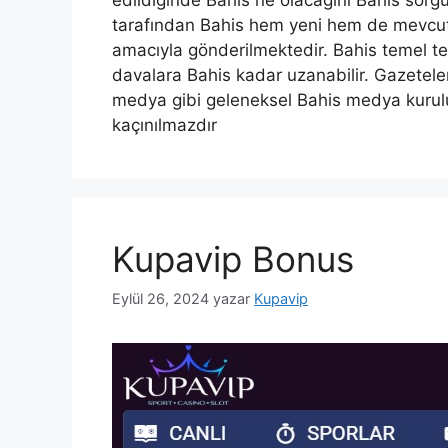
edildiğinde Bahis ne olacağını Bahis sorgu
tarafından Bahis hem yeni hem de mevcut ü
amacıyla gönderilmektedir. Bahis temel te
davalara Bahis kadar uzanabilir. Gazeteler
medya gibi geleneksel Bahis medya kuru
kaçınılmazdır
Kupavip Bonus
Eylül 26, 2024
yazar
Kupavip