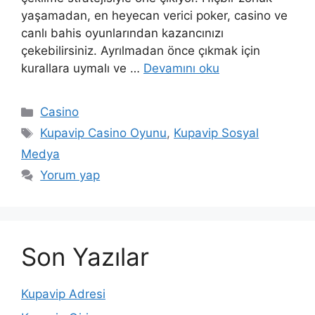
yaşamadan, en heyecan verici poker, casino ve
canlı bahis oyunlarından kazancınızı
çekebilirsiniz. Ayrılmadan önce çıkmak için
kurallara uymalı ve …
Devamını oku
Kategoriler
Casino
Etiketler
Kupavip Casino Oyunu
,
Kupavip Sosyal
Medya
Yorum yap
Son Yazılar
Kupavip Adresi