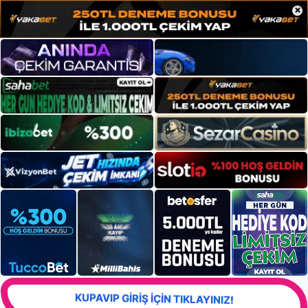
×
KUPAVIP GİRİŞ İÇİN TIKLAYINIZ!