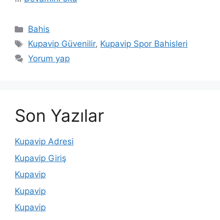
Kategoriler
Bahis
Etiketler
Kupavip Güvenilir
,
Kupavip Spor Bahisleri
Yorum yap
Son Yazılar
Kupavip Adresi
Kupavip Giriş
Kupavip
Kupavip
Kupavip