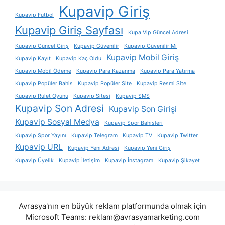
Kupavip Giriş
Kupavip Futbol
Kupavip Giriş Sayfası
Kupa Vip Güncel Adresi
Kupavip Güncel Giriş
Kupavip Güvenilir
Kupavip Güvenilir Mi
Kupavip Mobil Giriş
Kupavip Kayıt
Kupavip Kaç Oldu
Kupavip Mobil Ödeme
Kupavip Para Kazanma
Kupavip Para Yatırma
Kupavip Popüler Bahis
Kupavip Popüler Site
Kupavip Resmi Site
Kupavip Rulet Oyunu
Kupavip Sitesi
Kupavip SMS
Kupavip Son Adresi
Kupavip Son Girişi
Kupavip Sosyal Medya
Kupavip Spor Bahisleri
Kupavip Spor Yayını
Kupavip Telegram
Kupavip TV
Kupavip Twitter
Kupavip URL
Kupavip Yeni Adresi
Kupavip Yeni Giriş
Kupavip Üyelik
Kupavip İletişim
Kupavip İnstagram
Kupavip Şikayet
Avrasya'nın en büyük reklam platformunda olmak için
Microsoft Teams:
reklam@avrasyamarketing.com