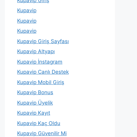
Kupavip Giriş
Kupavip
Kupavip
Kupavip
Kupavip Giriş Sayfası
Kupavip Altyapı
Kupavip İnstagram
Kupavip Canlı Destek
Kupavip Mobil Giriş
Kupavip Bonus
Kupavip Üyelik
Kupavip Kayıt
Kupavip Kaç Oldu
Kupavip Güvenilir Mi