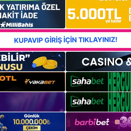
KUPAVIP GİRİŞ İÇİN TIKLAYINIZ!